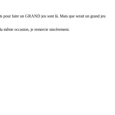
ts pour faire un GRAND jeu sont là. Mais que serait un grand jeu
 la même occasion, je remercie sincèrement.