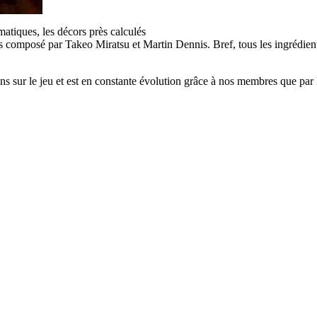
atiques, les décors près calculés
s composé par Takeo Miratsu et Martin Dennis. Bref, tous les ingrédien
 sur le jeu et est en constante évolution grâce à nos membres que par