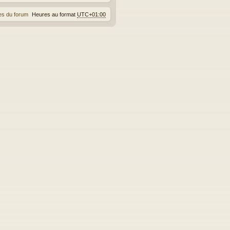
es du forum
Heures au format
UTC+01:00