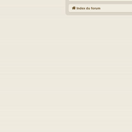
Index du forum