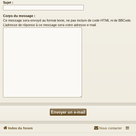
Sujet :
Corps du message :
Ce message sera envoyé au format texte, ne pas inclure de code HTML ni de BBCode.
L’adresse de réponse à ce message sera votre adresse e-mail.
Index du forum
Nous contacter