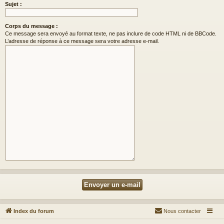
Sujet :
Corps du message :
Ce message sera envoyé au format texte, ne pas inclure de code HTML ni de BBCode.
L’adresse de réponse à ce message sera votre adresse e-mail.
Index du forum
Nous contacter