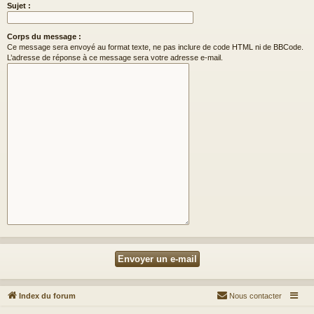
Sujet :
Corps du message :
Ce message sera envoyé au format texte, ne pas inclure de code HTML ni de BBCode.
L’adresse de réponse à ce message sera votre adresse e-mail.
Index du forum
Nous contacter