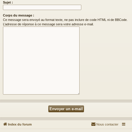
Sujet :
Corps du message :
Ce message sera envoyé au format texte, ne pas inclure de code HTML ni de BBCode.
L’adresse de réponse à ce message sera votre adresse e-mail.
Index du forum
Nous contacter