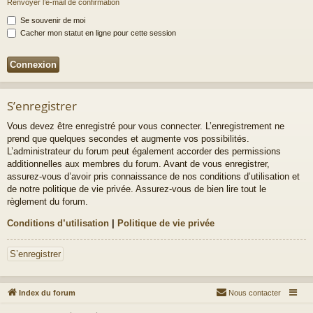
Renvoyer l’e-mail de confirmation
Se souvenir de moi
Cacher mon statut en ligne pour cette session
S’enregistrer
Vous devez être enregistré pour vous connecter. L’enregistrement ne
prend que quelques secondes et augmente vos possibilités.
L’administrateur du forum peut également accorder des permissions
additionnelles aux membres du forum. Avant de vous enregistrer,
assurez-vous d’avoir pris connaissance de nos conditions d’utilisation et
de notre politique de vie privée. Assurez-vous de bien lire tout le
règlement du forum.
Conditions d’utilisation
|
Politique de vie privée
S’enregistrer
Index du forum
Nous contacter