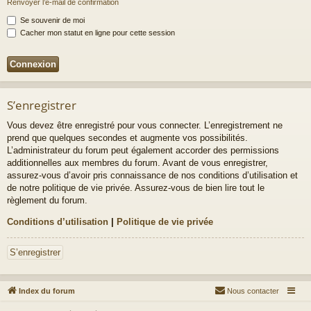
Renvoyer l’e-mail de confirmation
Se souvenir de moi
Cacher mon statut en ligne pour cette session
S’enregistrer
Vous devez être enregistré pour vous connecter. L’enregistrement ne
prend que quelques secondes et augmente vos possibilités.
L’administrateur du forum peut également accorder des permissions
additionnelles aux membres du forum. Avant de vous enregistrer,
assurez-vous d’avoir pris connaissance de nos conditions d’utilisation et
de notre politique de vie privée. Assurez-vous de bien lire tout le
règlement du forum.
Conditions d’utilisation
|
Politique de vie privée
S’enregistrer
Index du forum
Nous contacter