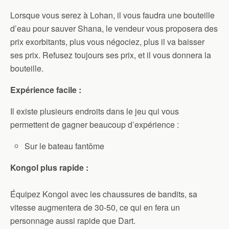
Lorsque vous serez à Lohan, il vous faudra une bouteille
d’eau pour sauver Shana, le vendeur vous proposera des
prix exorbitants, plus vous négociez, plus il va baisser
ses prix. Refusez toujours ses prix, et il vous donnera la
bouteille.
Expérience facile :
Il existe plusieurs endroits dans le jeu qui vous
permettent de gagner beaucoup d’expérience :
Sur le bateau fantôme
Kongol plus rapide :
Équipez Kongol avec les chaussures de bandits, sa
vitesse augmentera de 30-50, ce qui en fera un
personnage aussi rapide que Dart.