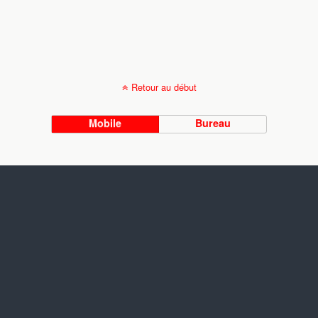
Retour au début
Mobile
Bureau