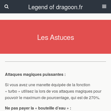
Legend of dragoon.fr
Les Astuces
Attaques magiques puissantes :
Si vous avez une manette équipée de la fonction
« turbo » utilisez la lors de vos attaques magiques pour
pouvoir le maximum de pourcentage, qui est de 270%.
Ne pas payer la « bouteille d’eau » :