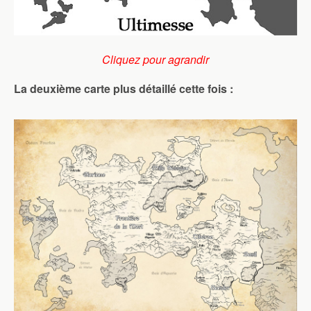
Cliquez pour agrandir
La deuxième carte plus détaillé cette fois :