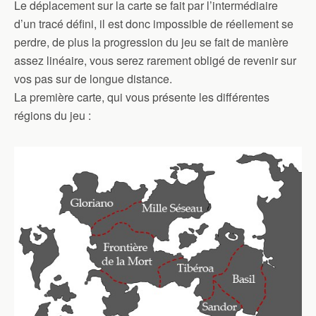
Le déplacement sur la carte se fait par l’intermédiaire
d’un tracé défini, il est donc impossible de réellement se
perdre, de plus la progression du jeu se fait de manière
assez linéaire, vous serez rarement obligé de revenir sur
vos pas sur de longue distance.
La première carte, qui vous présente les différentes
régions du jeu :