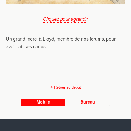
Cliquez pour agrandir
Un grand merci à Lloyd, membre de nos forums, pour
avoir fait ces cartes.
Retour au début
Mobile
Bureau